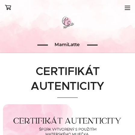
MamiLatte
CERTIFIKÁT
AUTENTICITY